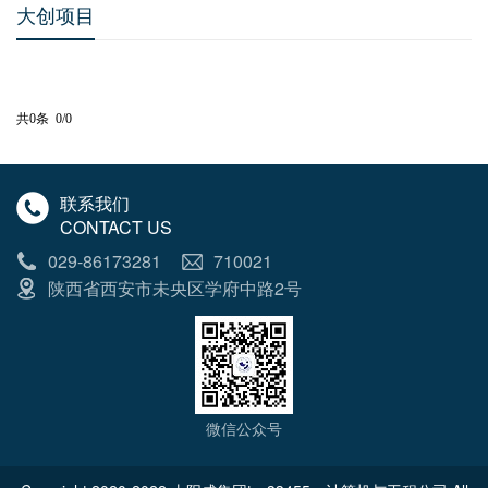
大创项目
共0条 0/0
联系我们
CONTACT US
029-86173281
710021
陕西省西安市未央区学府中路2号
微信公众号