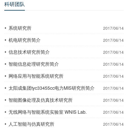
科研团队
系统研究所
2017/06/14
机电研究所简介
2017/06/14
信息技术研究所简介
2017/06/14
智能信息处理研究所简介
2017/06/14
网络应用与智能系统研究所
2017/06/14
太阳成集团tyc33455cc电力MIS研究所简介
2017/06/14
智能图像处理及仿真技术研究所
2017/06/14
无线网络与智能系统实验室 WNIS Lab.
2017/06/14
人工智能与仿真研究所
2017/06/14