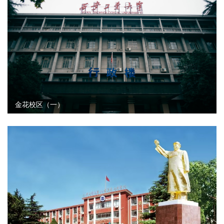
金花校区（一）