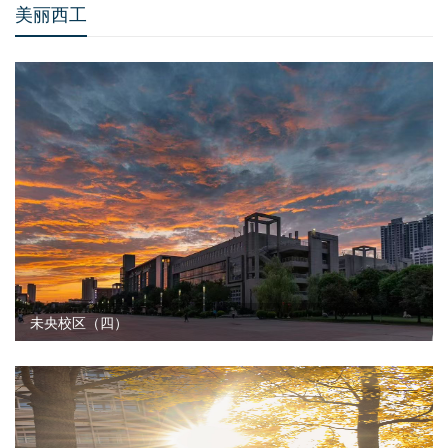
美丽西工
未央校区（四）