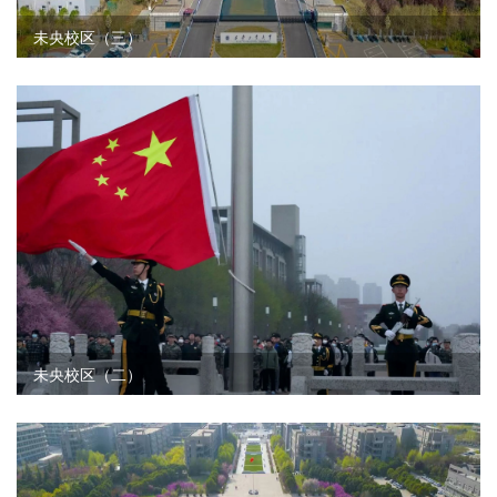
未央校区（三）
未央校区（二）