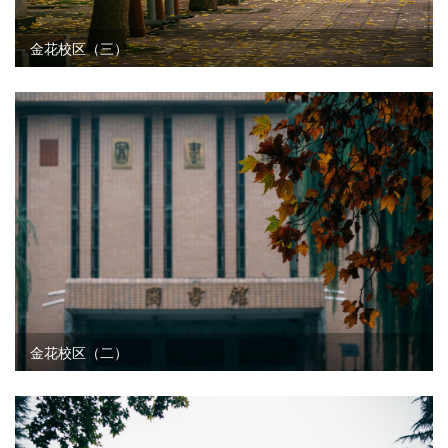
金花校区（三）
金花校区（二）