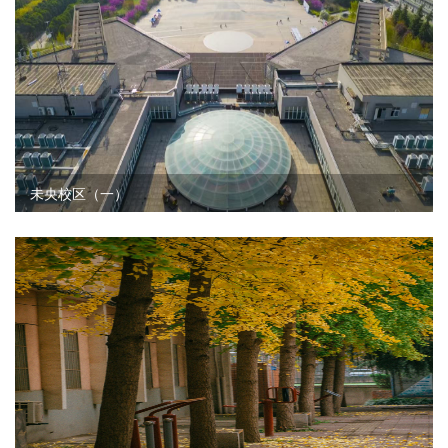
未央校区（一）