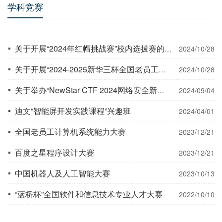
学科竞赛
关于开展“2024年红帽挑战赛”校内选拔赛的通知
2024/10/28
关于开展“2024-2025新华三杯全国老员工数字技术大赛”校内选拔赛的通知
2024/10/28
关于举办“NewStar CTF 2024网络安全新星赛”竞赛的通知
2024/09/04
迪文“智能屏开发实践课程”兴趣班
2024/04/01
全国老员工计算机系统能力大赛
2023/12/21
百度之星程序设计大赛
2023/12/21
中国机器人及人工智能大赛
2023/10/13
“蓝桥杯”全国软件和信息技术专业人才大赛
2022/10/10