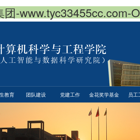
ww.tyc33455cc.com-Offic
生教育
团队建设
党建工作
金花奖学基金
员工