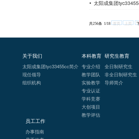
太阳成集团tyc3345
共256条 1/18
首页
上页
关于我们
本科教育
研究生教育
​太阳成集团tyc33455cc简介
专业介绍
全日制研究生
现任领导
教学团队
非全日制研究生
组织机构
实验教学
导师简介
专业认证
学科竞赛
大创项目
教学评估
员工工作
办事指南