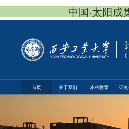
中国·太阳成集团-w
首页
关于我们
本科教育
研究