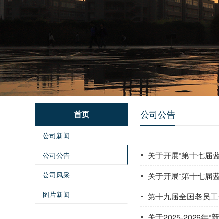
公司公告
首页
公司新闻
关于开展“第十七届
公司公告
公司风采
关于开展“第十七届
图片新闻
第十九届全国老员工
关于2025-202