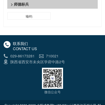
> 师德标兵
喻钧
联系我们
CONTACT US
029-86173281
710021
陕西省西安市未央区学府中路2号
微信公众号