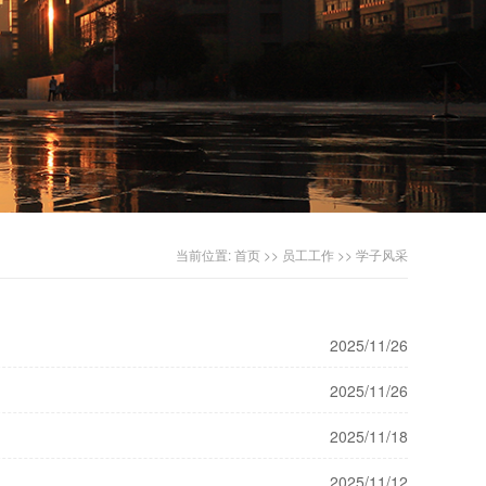
当前位置:
首页
>>
员工工作
>>
学子风采
2025/11/26
2025/11/26
2025/11/18
2025/11/12