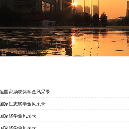
恒国家励志奖学金风采录
国家励志奖学金风采录
国家奖学金风采录
国家奖学金风采录