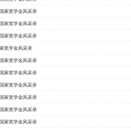
国家奖学金风采录
国家奖学金风采录
国家奖学金风采录
家奖学金风采录
国家奖学金风采录
国家奖学金风采录
国家奖学金风采录
国家奖学金风采录
国家奖学金风采录
国家奖学金风采录