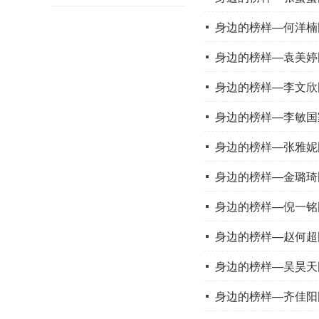
身边的榜样—何洋楠
身边的榜样—袁美婷
身边的榜样—李文欣
身边的榜样—李敏国
身边的榜样—张雅妮
身边的榜样—金璐琦
身边的榜样—倪一铭
身边的榜样—赵何超
身边的榜样—吴昊天
身边的榜样—齐佳阳