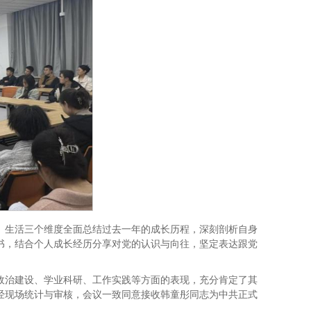
、生活三个维度全面总结过去一年的成长历程，深刻剖析自身
书，结合个人成长经历分享对党的认识与向往，坚定表达跟党
政治建设、学业科研、工作实践等方面的表现，充分肯定了其
经现场统计与审核，会议一致同意接收韩童彤同志为中共正式