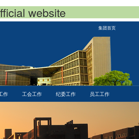
ial website
集团首页
工作
工会工作
纪委工作
员工工作