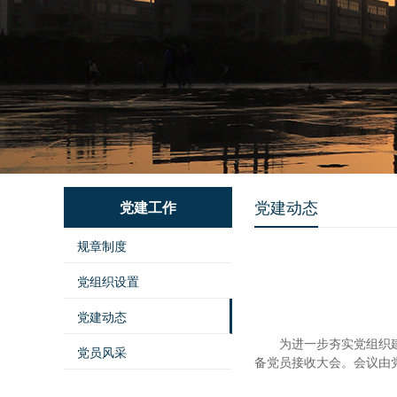
党建动态
党建工作
规章制度
党组织设置
党建动态
为进一步夯实党组织建
党员风采
备党员接收大会。会议由