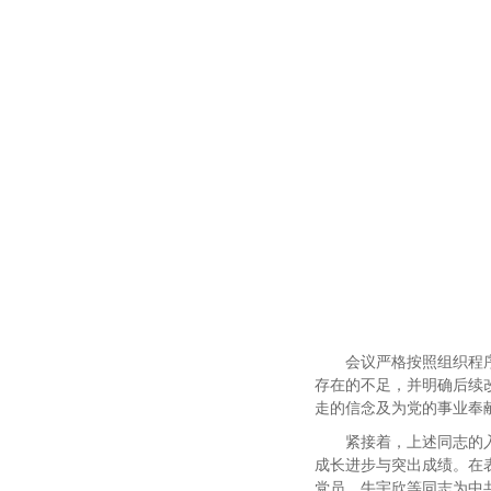
会议严格按照组织程
存在的不足，并明确后续
走的信念及为党的事业奉
紧接着，上述同志的
成长进步与突出成绩。在
党员，牛宇欣等同志为中