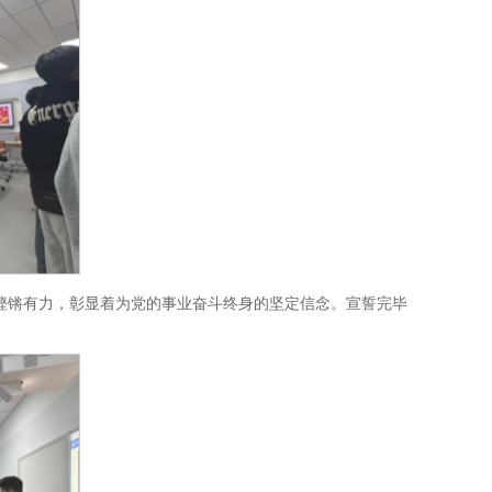
铿锵有力，彰显着为党的事业奋斗终身的坚定信念。宣誓完毕