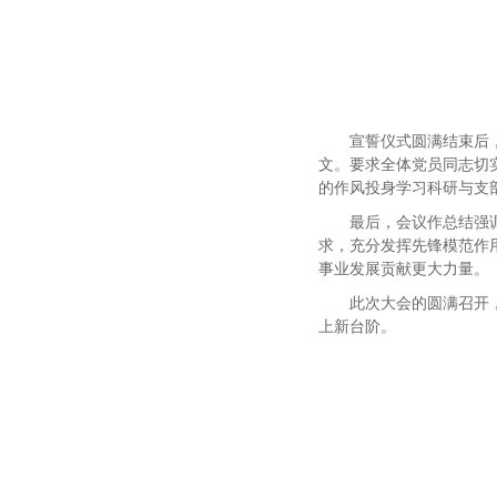
宣誓仪式圆满结束后
文。要求全体党员同志切
的作风投身学习科研与支
最后，会议作总结强
求，充分发挥先锋模范作
事业发展贡献更大力量。
此次大会的圆满召开
上新台阶。