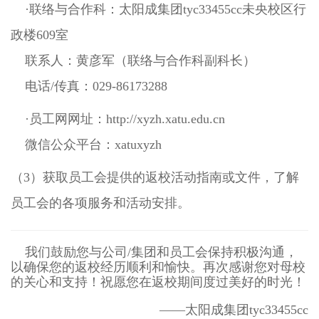
·联络与合作科：太阳成集团tyc33455cc未央校区行
政楼609室
联系人：黄彦军（联络与合作科副科长）
电话/传真：029-86173288
·员工网网址：http://xyzh.xatu.edu.cn
微信公众平台：xatuxyzh
（3）获取员工会提供的返校活动指南或文件，了解
员工会的各项服务和活动安排。
我们鼓励您与公司/集团和员工会保持积极沟通，
以确保您的返校经历顺利和愉快。再次感谢您对母校
的关心和支持！祝愿您在返校期间度过美好的时光！
——太阳成集团tyc33455cc