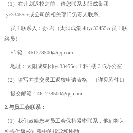
（1）在计划返校之前，请您联系太阳成集团
tyc33455cc或公司的相关部门负责人联系。
员工联系人：孙 君（太阳成集团tyc33455cc员工联
络员）
邮 箱：461278500@qq.com
地址：太阳成集团tyc33455cc工科1楼 315办公室
（2）填写并提交员工返校申请表格。（详见附件1）
提交邮箱：461278500@qq.com
2.与员工会联系：
（1）我们鼓励您与员工会保持紧密联系，他们将为
您提供返校过程中的指导和协助。