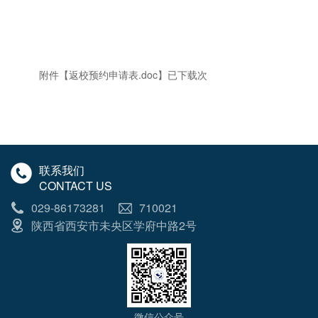
附件【
返校预约申请表.doc
】已下载
次
联系我们
CONTACT US
029-86173281
710021
陕西省西安市未央区学府中路2号
微信公众号