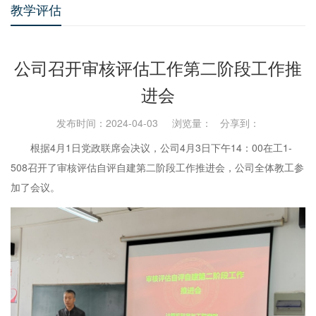
教学评估
公司召开审核评估工作第二阶段工作推
进会
发布时间：2024-04-03 浏览量：
分享到：
根据4月1日党政联席会决议，公司4月3日下午14：00在工1-
508召开了审核评估自评自建第二阶段工作推进会，公司全体教工参
加了会议。