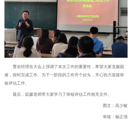
曹岩经理在大会上强调了本次工作的重要性，希望大家克服困
难，按时完成工作。为下一阶段的工作开个好头，齐心协力迎接审
核评估工作。
最后，茹媛老师带大家学习了审核评估工作相关文件。
图文：高少敏
审核：杨正强