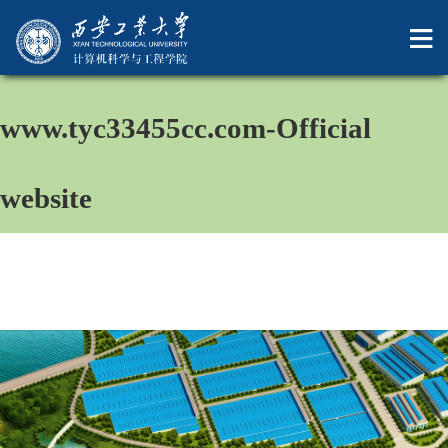
中国·太阳成集团-
www.tyc33455cc.com-Official
website