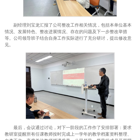
副经理刘宝龙汇报了公司整改工作相关情况，包括本单位基本
情况、发展特色、整改进展情况、存在的问题及下一步整改举措
等。公司领导班子结合自身工作实际进行了充分研讨，提出修改意
见。
最后，会议通过讨论，对下一阶段的工作作了安排部署：要求
教研室提醒所有任课教师按时完成上一学年的教学档案资料整理、